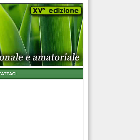
ATTACI