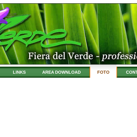
LINKS
AREA DOWNLOAD
FOTO
CONT